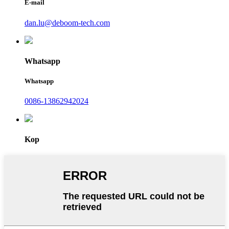
E-mail
dan.lu@deboom-tech.com
Whatsapp
Whatsapp
0086-13862942024
Kop