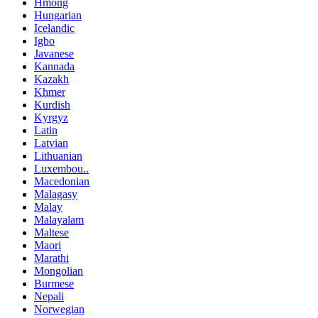
Hmong
Hungarian
Icelandic
Igbo
Javanese
Kannada
Kazakh
Khmer
Kurdish
Kyrgyz
Latin
Latvian
Lithuanian
Luxembou..
Macedonian
Malagasy
Malay
Malayalam
Maltese
Maori
Marathi
Mongolian
Burmese
Nepali
Norwegian